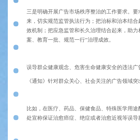
三是明确开展广告市场秩序整治的工作要求。要
来，切实规范监管执法行为；把治标和治本结合
效机制；把应急监管和长久治理结合起来，助力
案、教育一批、规范一行”治理成效。
误导群众健康观念、危害生命健康安全的违法广
《通知》针对群众关心、社会关注的广告领域突
比如，在医疗、药品、保健食品、特殊医学用途
处宣称保证治愈癌症、绝症或者治愈近视等误导