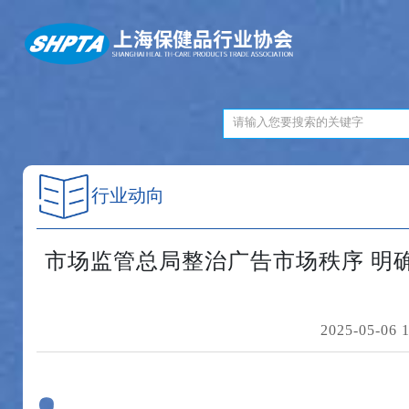
行业动向
市场监管总局整治广告市场秩序 明
2025-05-06 1