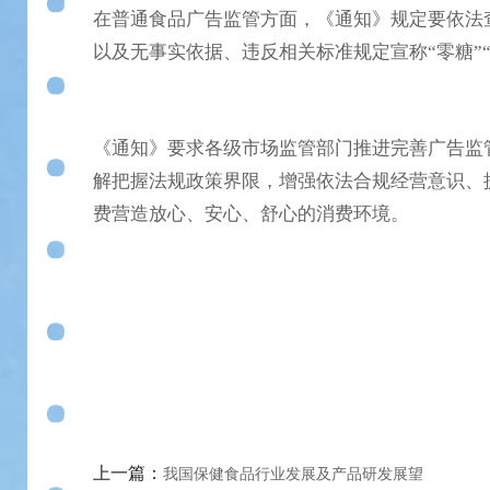
在普通食品广告监管方面，《通知》规定要依法
以及无事实依据、违反相关标准规定宣称“零糖”“
《通知》要求各级市场监管部门推进完善广告监
解把握法规政策界限，增强依法合规经营意识、
费营造放心、安心、舒心的消费环境。
上一篇：
我国保健食品行业发展及产品研发展望