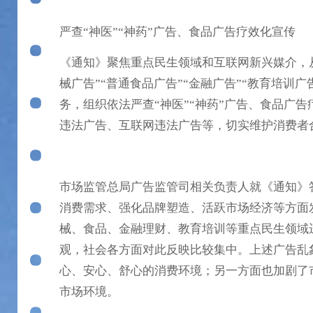
严查“神医”“神药”广告、食品广告疗效化宣传
《通知》聚焦重点民生领域和互联网新兴媒介，
械广告”“普通食品广告”“金融广告”“教育培训广
务，组织依法严查“神医”“神药”广告、食品广
违法广告、互联网违法广告等，切实维护消费者
市场监管总局广告监管司相关负责人就《通知》
消费需求、强化品牌塑造、活跃市场经济等方面
械、食品、金融理财、教育培训等重点民生领域
观，社会各方面对此反映比较集中。上述广告乱
心、安心、舒心的消费环境；另一方面也加剧了
市场环境。