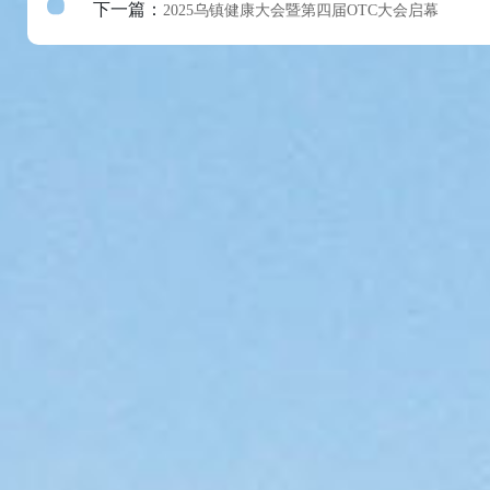
下一篇：
2025乌镇健康大会暨第四届OTC大会启幕