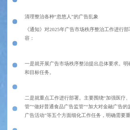
清理整治各种“忽悠人”的广告乱象
《通知》对2025年广告市场秩序整治工作进行
容：
一是就开展广告市场秩序整治提出总体要求。明
和目标任务。
二是就重点工作进行部署。主要围绕“加强医疗
管”“做好普通食品广告监管”“加大对金融广告的
广告活动”等五个方面细化工作任务，明确需要