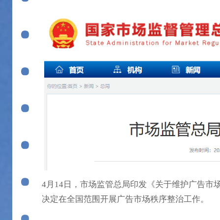
4月14日，市场监管总局印发《关于维护广告市
决定在全国范围开展广告市场秩序整治工作。