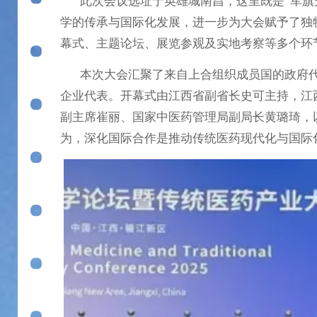
此次会议选址于英雄城南昌，这里既是“军旗升
学的传承与国际化发展，进一步为大会赋予了独
幕式、主题论坛、展览参观及实地考察等多个环
本次大会汇聚了来自上合组织成员国的政府代
企业代表。开幕式由江西省副省长史可主持，江
副主席崔丽、国家中医药管理局副局长黄璐琦，
为，深化国际合作是推动传统医药现代化与国际