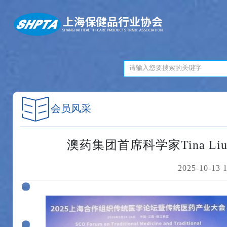
会员风采
澳药集团首席科学家Tina 
2025-10-13 1