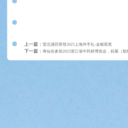
上一篇：
雷北诵芬荣登2025上海伴手礼-金银双奖
下一篇：
寿仙谷参加2025浙江省中药材博览会，杭菊（胎