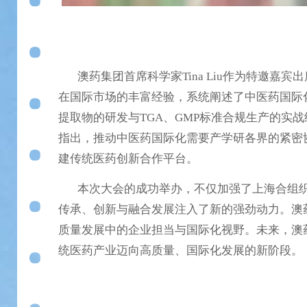
澳药集团首席科学家Tina Liu作为特邀嘉
在国际市场的丰富经验，系统阐述了中医药国际化
提取物的研发与TGA、GMP标准合规生产的实战经
指出，推动中医药国际化需要产学研各界的紧密
建传统医药创新合作平台。
本次大会的成功举办，不仅加强了上海合组织
传承、创新与融合发展注入了新的强劲动力。澳
质量发展中的企业担当与国际化视野。未来，澳
统医药产业迈向高质量、国际化发展的新阶段。