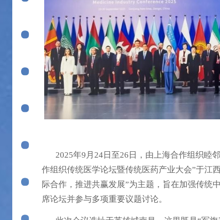
2025年9月24日至26日，由上海合作组织睦
作组织传统医学论坛暨传统医药产业大会”于江
际合作，推进共赢发展”为主题，旨在加强传统中医
席论坛并参与多项重要议题讨论。