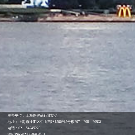
主办单位：上海保健品行业协会
地址：上海市徐汇区中山西路1500号5号楼207、208、209室
电话：021−54245220
沪ICP备2023034695号-1