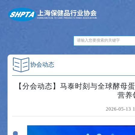
协会动态
【分会动态】马泰时刻与全球酵母蛋
营养
2026-05-13 1