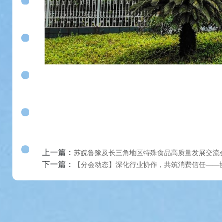
上一篇：
苏皖鲁豫及长三角地区特殊食品高质量发展交流
下一篇：
【分会动态】深化行业协作，共筑消费信任——