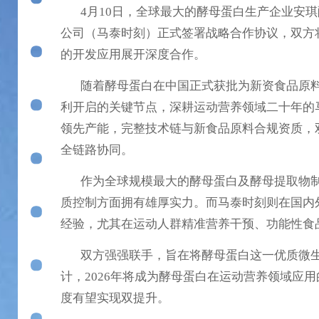
4月10日，全球最大的酵母蛋白生产企业安琪
公司（马泰时刻）正式签署战略合作协议，双方
的开发应用展开深度合作。
随着酵母蛋白在中国正式获批为新资食品原料
利开启的关键节点，深耕运动营养领域二十年的
领先产能，完整技术链与新食品原料合规资质，
全链路协同。
作为全球规模最大的酵母蛋白及酵母提取物制
质控制方面拥有雄厚实力。而马泰时刻则在国内
经验，尤其在运动人群精准营养干预、功能性食
双方强强联手，旨在将酵母蛋白这一优质微生
计，2026年将成为酵母蛋白在运动营养领域应
度有望实现双提升。