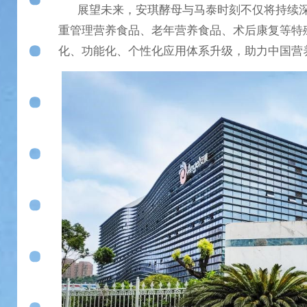
展望未来，安琪酵母与马泰时刻不仅将持续深
重管理营养食品、老年营养食品、术后康复等特
化、功能化、个性化应用体系升级，助力中国营